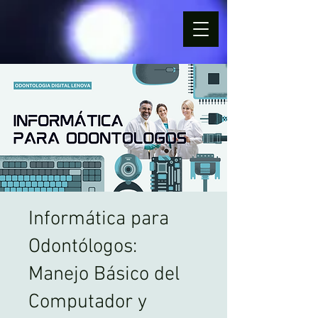
Informática para
Odontólogos:
Manejo Básico del
Computador y