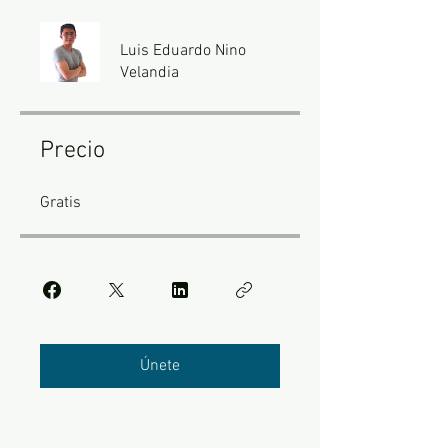
Luis Eduardo Nino
Velandia
Precio
Gratis
Únete