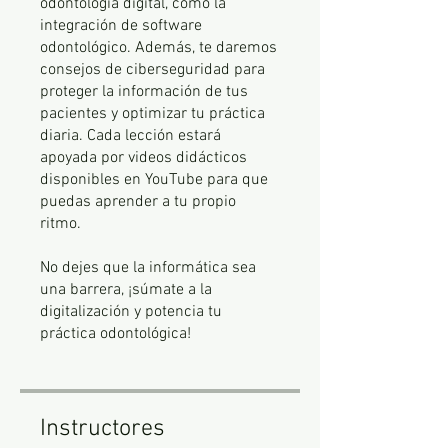
odontología digital, como la
integración de software
odontológico. Además, te daremos
consejos de ciberseguridad para
proteger la información de tus
pacientes y optimizar tu práctica
diaria. Cada lección estará
apoyada por videos didácticos
disponibles en YouTube para que
puedas aprender a tu propio
ritmo.
No dejes que la informática sea
una barrera, ¡súmate a la
digitalización y potencia tu
práctica odontológica!
Instructores