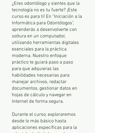
¿Eres odontólogo y sientes que la
tecnología no es tu fuerte? ¡Este
curso es para ti! En "Iniciación a la
Informática para Odontólogos",
aprenderás a desenvolverte con
soltura en un computador,
utilizando herramientas digitales
esenciales para la práctica
moderna. Nuestro enfoque
práctico te guiará paso a paso
para que adquieras las
habilidades necesarias para
manejar archivos, redactar
documentos, gestionar datos en
hojas de cálculo y navegar en
Internet de forma segura.
Durante el curso, exploraremos
desde lo más básico hasta
aplicaciones específicas para la