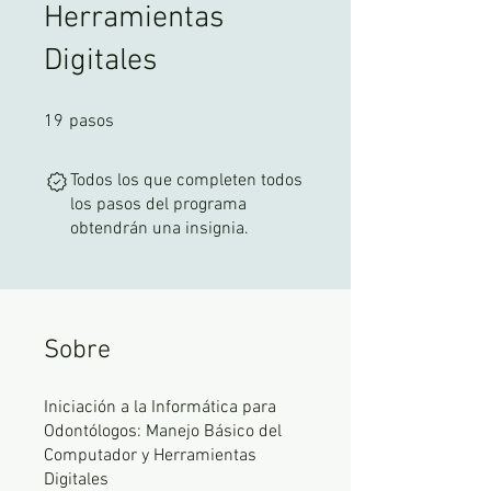
Herramientas
Digitales
19 pasos
19
pasos
Todos los que completen todos
los pasos del programa
obtendrán una insignia.
Sobre
Iniciación a la Informática para
Odontólogos: Manejo Básico del
Computador y Herramientas
Digitales