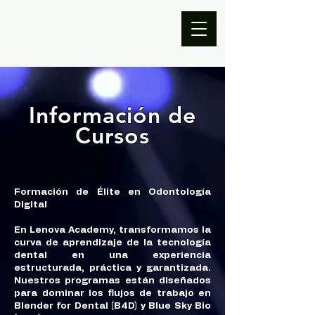
Información de
Cursos
Formación de Élite en Odontología
Digital
En Lenova Academy, transformamos la
curva de aprendizaje de la tecnología
dental en una experiencia
estructurada, práctica y garantizada.
Nuestros programas están diseñados
para dominar los flujos de trabajo en
Blender for Dental (B4D) y Blue Sky Bio