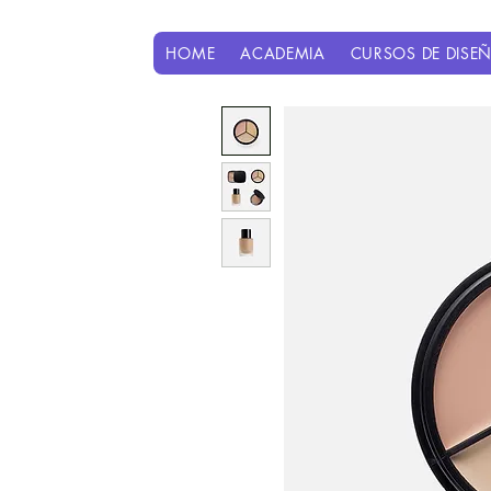
HOME
ACADEMIA
CURSOS DE DISE